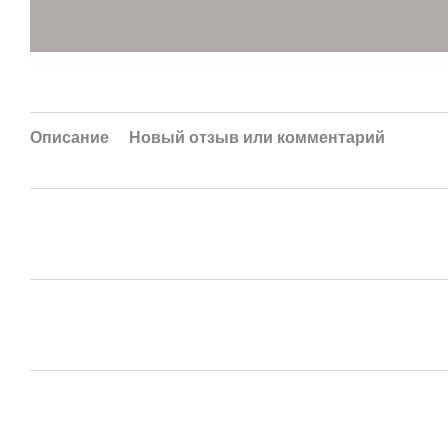
Описание
Новый отзыв или комментарий