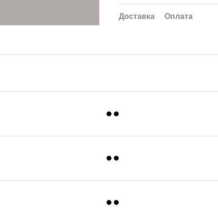
Доставка
Оплата