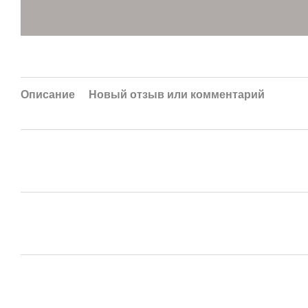
Описание
Новый отзыв или комментарий