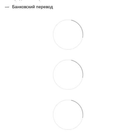
Банковский перевод