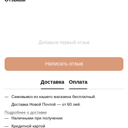
Добавьте первый отзыв
Написать отзыв
Доставка
Оплата
Самовывоз из нашего магазина бесплатный.
Доставка Новой Почтой — от 60 лей.
Подробнее о доставке
Наличными при получении
Кредитной картой