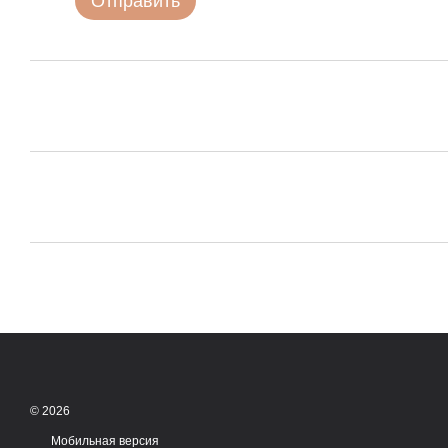
Отправить
© 2026
Мобильная версия