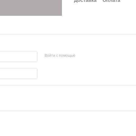
Доставка
Оплата
Войти с помощью