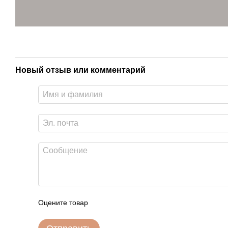
Новый отзыв или комментарий
Оцените товар