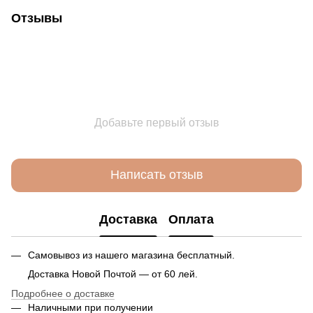
Отзывы
Добавьте первый отзыв
Написать отзыв
Доставка
Оплата
Самовывоз из нашего магазина бесплатный.
Доставка Новой Почтой — от 60 лей.
Подробнее о доставке
Наличными при получении