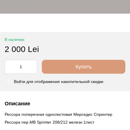
В наличии
2 000 Lei
Купить
Войти
для отображения накопительной скидки
%
Описание
Рессора поперечная однолистовая Мерседес Спринтер
Рессора пер.MB Sprinter 208/212 железн.1лист