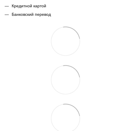
Кредитной картой
Банковский перевод