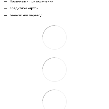
Наличными при получении
Кредитной картой
Банковский перевод