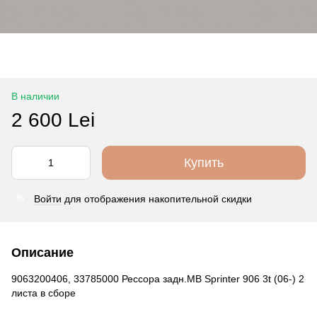
В наличии
2 600 Lei
Купить
Войти
для отображения накопительной скидки
%
Описание
9063200406, 33785000 Рессора задн.МВ Sprinter 906 3t (06-) 2
листа в сборе