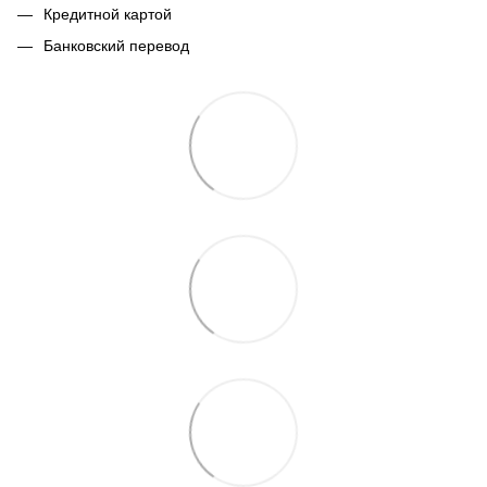
Кредитной картой
Банковский перевод