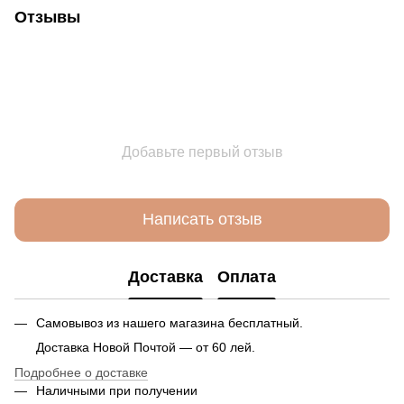
Отзывы
Добавьте первый отзыв
Написать отзыв
Доставка
Оплата
Самовывоз из нашего магазина бесплатный.
Доставка Новой Почтой — от 60 лей.
Подробнее о доставке
Наличными при получении