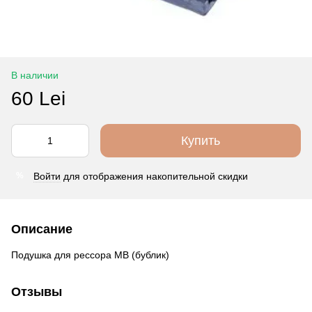
В наличии
60 Lei
Купить
Войти
для отображения накопительной скидки
%
Описание
Подушка для рессора MB (бублик)
Отзывы