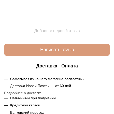
Добавьте первый отзыв
Написать отзыв
Доставка
Оплата
Самовывоз из нашего магазина бесплатный.
Доставка Новой Почтой — от 60 лей.
Подробнее о доставке
Наличными при получении
Кредитной картой
Банковский перевод