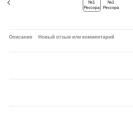
Описание
Новый отзыв или комментарий