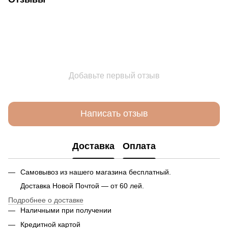
Добавьте первый отзыв
Написать отзыв
Доставка
Оплата
Самовывоз из нашего магазина бесплатный.
Доставка Новой Почтой — от 60 лей.
Подробнее о доставке
Наличными при получении
Кредитной картой