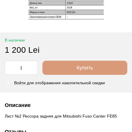
В наличии
1 200 Lei
Купить
Войти
для отображения накопительной скидки
%
Описание
Лист №2 Рессора задняя для Mitsubishi Fuso Canter FE85
Отзывы