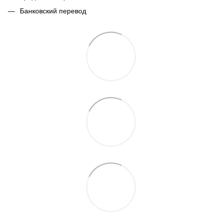
Банковский перевод