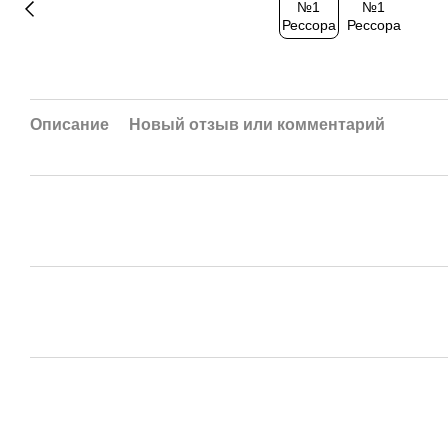
Описание
Новый отзыв или комментарий