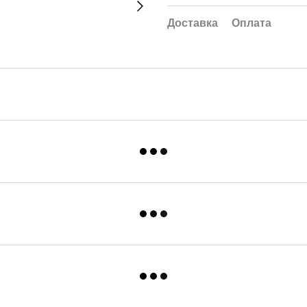
Доставка
Оплата