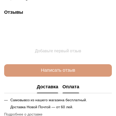
Отзывы
Добавьте первый отзыв
Написать отзыв
Доставка
Оплата
Самовывоз из нашего магазина бесплатный.
Доставка Новой Почтой — от 60 лей.
Подробнее о доставке