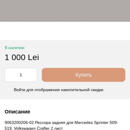
В наличии
1 000 Lei
Купить
Войти
для отображения накопительной скидки
%
Описание
9063200206-02 Рессора задняя для Mercedes Sprinter 509-
519, Volkswagen Crafter 2 лист