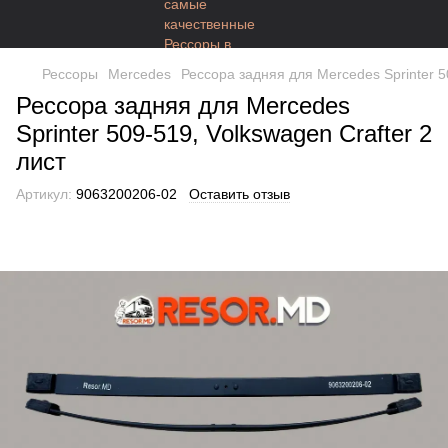
Рессоры
Mercedes
Рессора задняя для Mercedes Sprinter 50
Рессора задняя для Mercedes
Sprinter 509-519, Volkswagen Crafter 2
лист
Артикул:
9063200206-02
Оставить отзыв