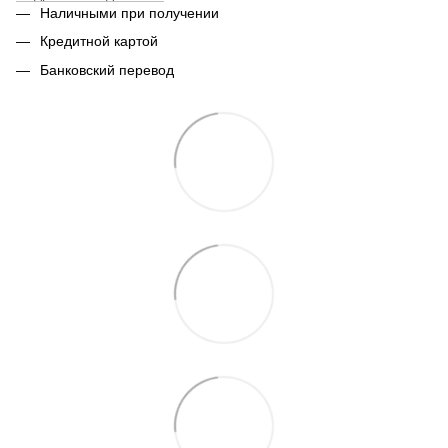
Наличными при получении
Кредитной картой
Банковский перевод