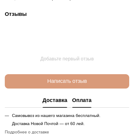
Отзывы
Добавьте первый отзыв
Написать отзыв
Доставка
Оплата
Самовывоз из нашего магазина бесплатный.
Доставка Новой Почтой — от 60 лей.
Подробнее о доставке