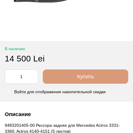
В наличии
14 500 Lei
Купить
Войти
для отображения накопительной скидки
%
Описание
9483201405-00 Рессора задняя для Mercedes Actros 3331-
3360, Actros 4140-4151 (5 листов)