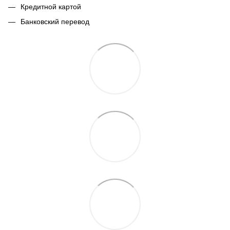
Кредитной картой
Банковский перевод