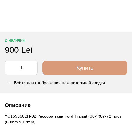
В наличии
900 Lei
Купить
Войти
для отображения накопительной скидки
%
Описание
YC155560BH-02 Рессора задн.Ford Transit (00-)/(07-) 2 лист
(60mm x 17mm)