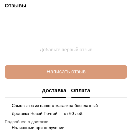
Отзывы
Добавьте первый отзыв
Написать отзыв
Доставка
Оплата
Самовывоз из нашего магазина бесплатный.
Доставка Новой Почтой — от 60 лей.
Подробнее о доставке
Наличными при получении