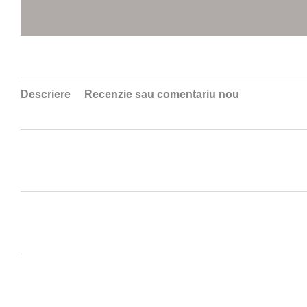
Descriere
Recenzie sau comentariu nou