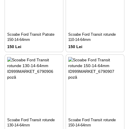
Scoabe Ford Transit Patrate
Scoabe Ford Transit rotunde
150-14-64mm
110-14-64mm
150 Lei
150 Lei
Scoabe Ford Transit rotunde
Scoabe Ford Transit rotunde
130-14-64mm
150-14-64mm