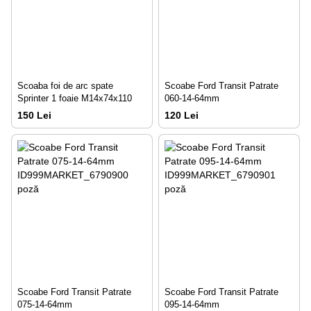
Scoaba foi de arc spate
Scoabe Ford Transit Patrate
Sprinter 1 foaie M14x74x110
060-14-64mm
150 Lei
120 Lei
Scoabe Ford Transit Patrate
Scoabe Ford Transit Patrate
075-14-64mm
095-14-64mm