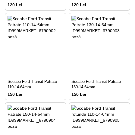
120 Lei
120 Lei
Scoabe Ford Transit Patrate
Scoabe Ford Transit Patrate
110-14-64mm
130-14-64mm
150 Lei
150 Lei