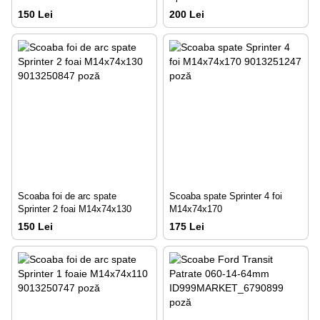
150 Lei
200 Lei
Scoaba foi de arc spate
Scoaba spate Sprinter 4 foi
Sprinter 2 foai M14x74x130
M14x74x170
150 Lei
175 Lei