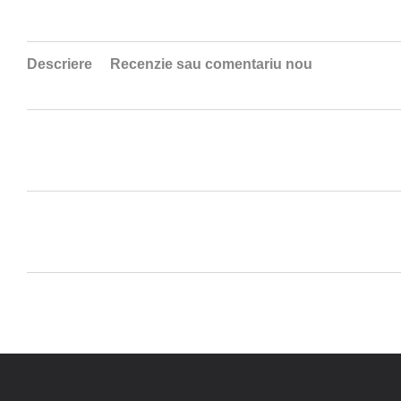
Descriere
Recenzie sau comentariu nou