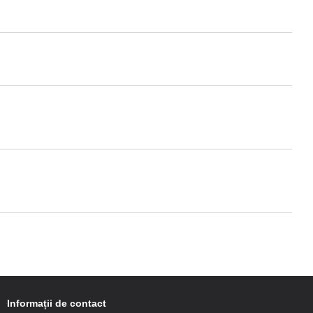
Informații de contact