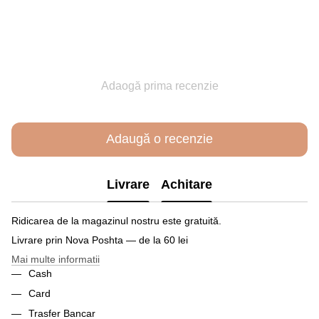
Adaogă prima recenzie
Adaugă o recenzie
Livrare
Achitare
Ridicarea de la magazinul nostru este gratuită.
Livrare prin Nova Poshta — de la 60 lei
Mai multe informatii
Cash
Card
Trasfer Bancar