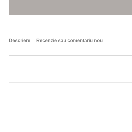
Descriere
Recenzie sau comentariu nou