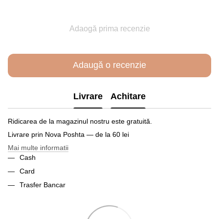
Adaogă prima recenzie
Adaugă o recenzie
Livrare
Achitare
Ridicarea de la magazinul nostru este gratuită.
Livrare prin Nova Poshta — de la 60 lei
Mai multe informatii
Cash
Card
Trasfer Bancar