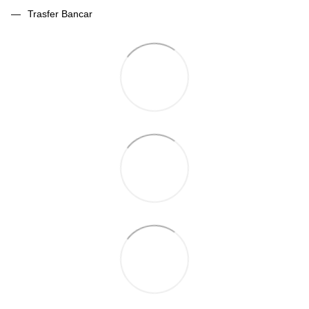
Trasfer Bancar