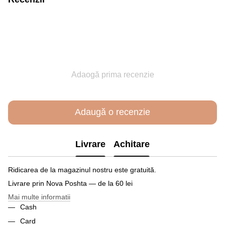
Adaogă prima recenzie
Adaugă o recenzie
Livrare
Achitare
Ridicarea de la magazinul nostru este gratuită.
Livrare prin Nova Poshta — de la 60 lei
Mai multe informatii
Cash
Card