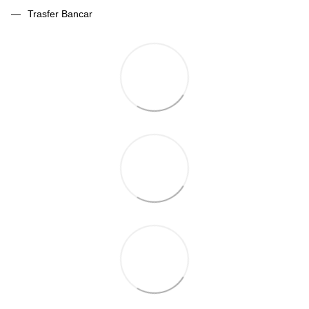
Trasfer Bancar