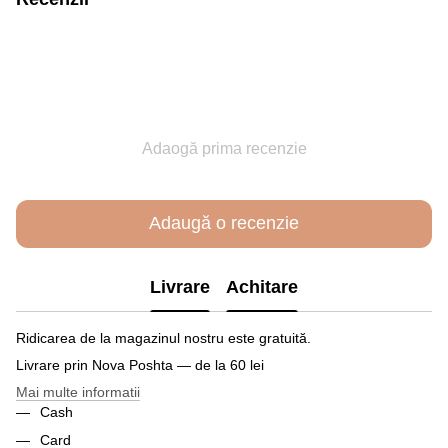
Adaogă prima recenzie
Adaugă o recenzie
Livrare
Achitare
Ridicarea de la magazinul nostru este gratuită.
Livrare prin Nova Poshta — de la 60 lei
Mai multe informatii
Cash
Card