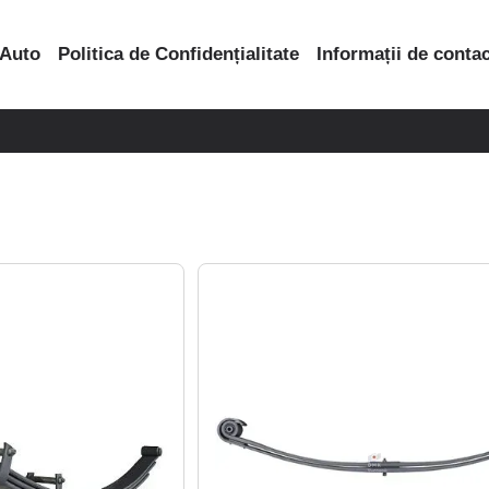
 Auto
Politica de Confidențialitate
Informații de conta